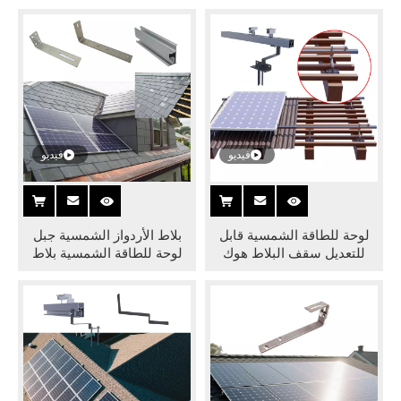
نظام الطاقة الشمسية
البلاط الشمسي
فيديو
فيديو
لوحة للطاقة الشمسية قابل
بلاط الأردواز الشمسية جبل
للتعديل سقف البلاط هوك
لوحة للطاقة الشمسية بلاط
تصاعد قوس السكك الحديدية
الأردواز سقف هوك الشمسية
والمشبك الشمسي لتركيب
تصاعد بين قوسين سقف
سقف البلاط الشمسي
تركيب الملحقات