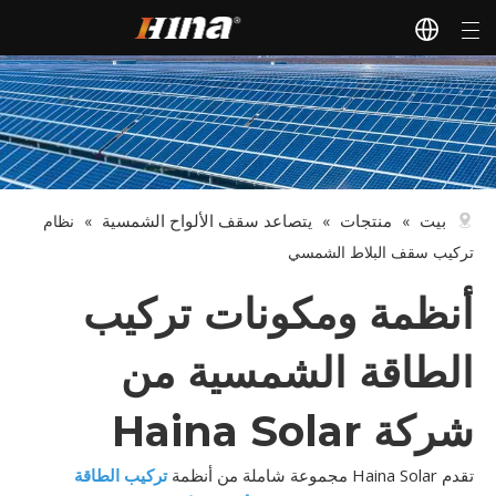
بيت
منتجات
يتصاعد سقف الألواح الشمسية
»
»
»
نظام
تركيب سقف البلاط الشمسي
أنظمة ومكونات تركيب
الطاقة الشمسية من
شركة Haina Solar
تقدم Haina Solar مجموعة شاملة من أنظمة
تركيب الطاقة