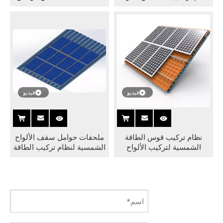
المقاوم للصدأ قابل للتعديل
أنظمة تركيب سقف البلاط
الكهروضوئي للمنزل
فيديو
فيديو
نظام تركيب قوس الطاقة
ملحقات حوامل سقف الألواح
الشمسية لتركيب الألواح
الشمسية لنظام تركيب الطاقة
الشمسية ذات السقف المبلط
الشمسية على سقف البلاط