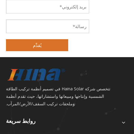
يُقدِّم
تتخصص شركة Haina Solar في تصميم أنظمة تركيب الطاقة
الشمسية وإنتاجها ومبيعاتها واستشاراتها، حيث تقدم أنظمة
وملحقات تركيب السقف/الأرض/المرآب.
روابط سريعة