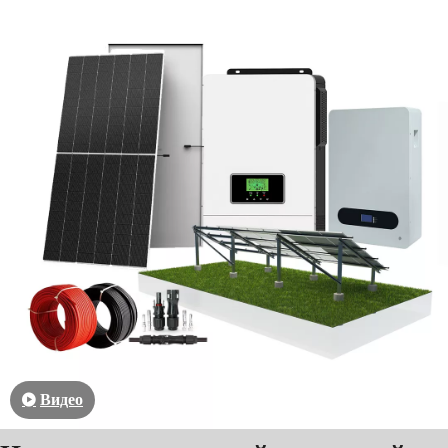
Видео