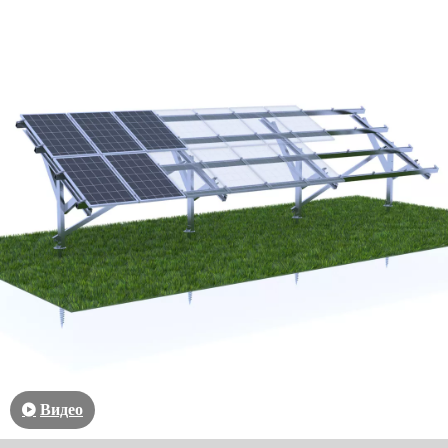
Видео