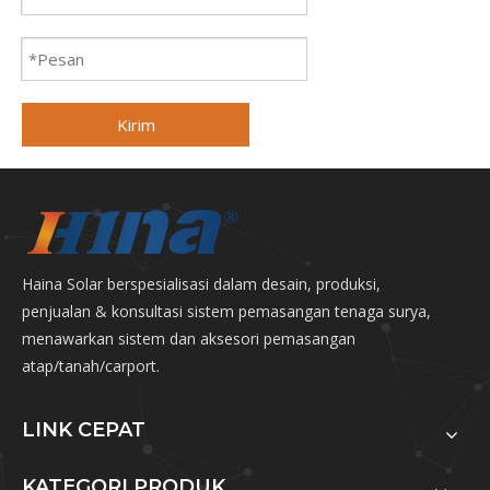
Kirim
Haina Solar berspesialisasi dalam desain, produksi,
penjualan & konsultasi sistem pemasangan tenaga surya,
menawarkan sistem dan aksesori pemasangan
atap/tanah/carport.
LINK CEPAT
KATEGORI PRODUK