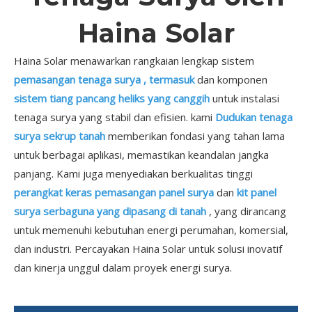
Haina Solar
Haina Solar menawarkan rangkaian lengkap sistem
pemasangan tenaga surya , termasuk
dan komponen
sistem tiang pancang heliks yang canggih
untuk instalasi
tenaga surya yang stabil dan efisien. kami
Dudukan tenaga
surya sekrup tanah
memberikan fondasi yang tahan lama
untuk berbagai aplikasi, memastikan keandalan jangka
panjang. Kami juga menyediakan berkualitas tinggi
perangkat keras pemasangan panel surya
dan
kit panel
surya serbaguna yang dipasang di tanah
, yang dirancang
untuk memenuhi kebutuhan energi perumahan, komersial,
dan industri. Percayakan Haina Solar untuk solusi inovatif
dan kinerja unggul dalam proyek energi surya.