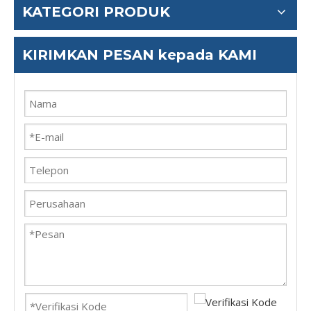
KATEGORI PRODUK
KIRIMKAN PESAN kepada KAMI