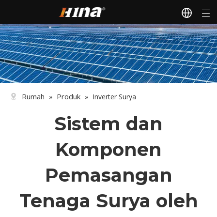
Rumah
Produk
»
»
Inverter Surya
Sistem dan
Komponen
Pemasangan
Tenaga Surya oleh