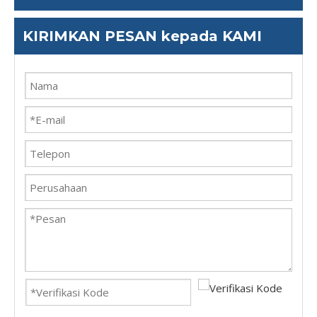
KIRIMKAN PESAN kepada KAMI