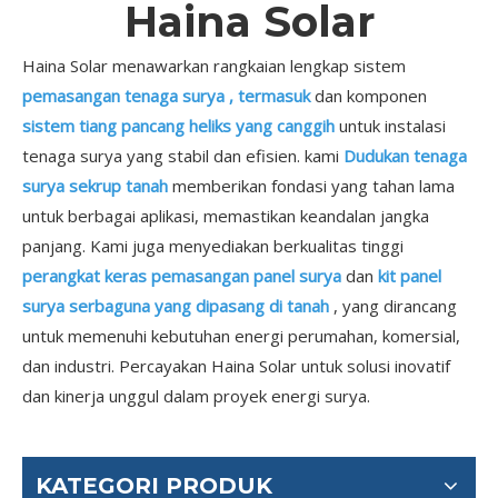
Haina Solar
Haina Solar menawarkan rangkaian lengkap sistem
pemasangan tenaga surya , termasuk
dan komponen
sistem tiang pancang heliks yang canggih
untuk instalasi
tenaga surya yang stabil dan efisien. kami
Dudukan tenaga
surya sekrup tanah
memberikan fondasi yang tahan lama
untuk berbagai aplikasi, memastikan keandalan jangka
panjang. Kami juga menyediakan berkualitas tinggi
perangkat keras pemasangan panel surya
dan
kit panel
surya serbaguna yang dipasang di tanah
, yang dirancang
untuk memenuhi kebutuhan energi perumahan, komersial,
dan industri. Percayakan Haina Solar untuk solusi inovatif
dan kinerja unggul dalam proyek energi surya.
KATEGORI PRODUK