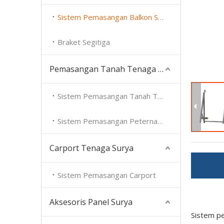
Sistem Pemasangan Balkon Surya
Braket Segitiga
Pemasangan Tanah Tenaga Surya
Sistem Pemasangan Tanah Tenaga Surya
Sistem Pemasangan Peternakan Surya
Carport Tenaga Surya
Sistem Pemasangan Carport
Aksesoris Panel Surya
Sistem p