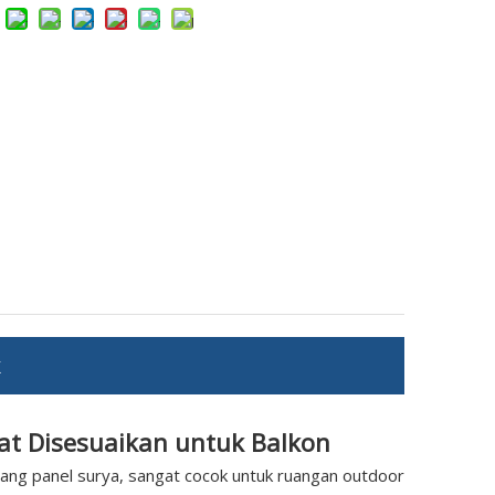
at Disesuaikan untuk Balkon
ng panel surya, sangat cocok untuk ruangan outdoor