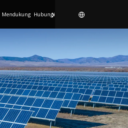
Mendukung
Hubungi kami