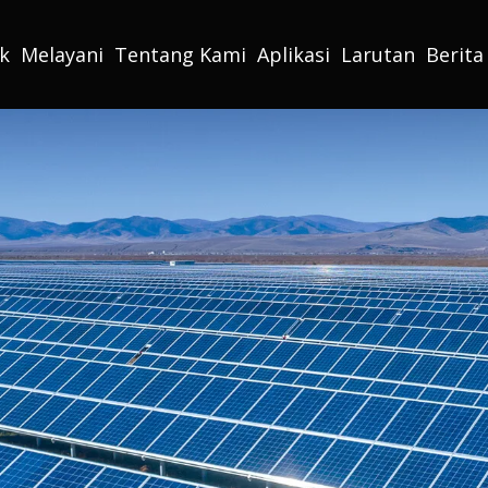
k
Melayani
Tentang Kami
Aplikasi
Larutan
Berita