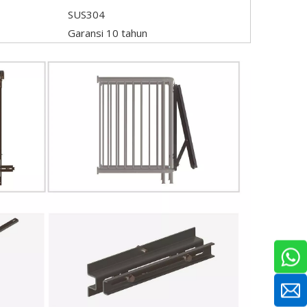
SUS304
Garansi 10 tahun