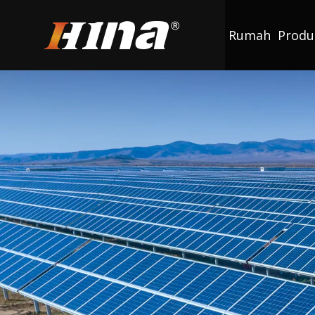
Rumah
Produ