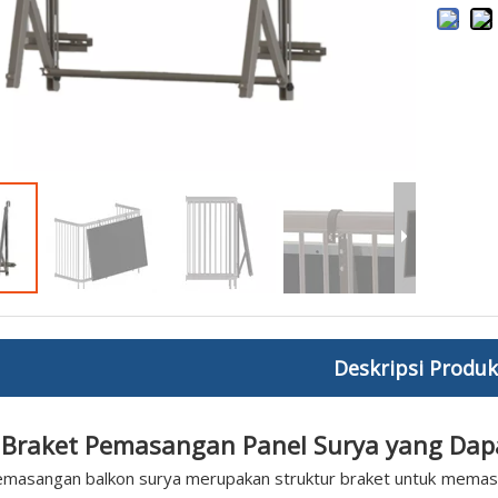
Deskripsi Produk
Braket Pemasangan Panel Surya yang Dap
emasangan balkon surya merupakan struktur braket untuk memasa